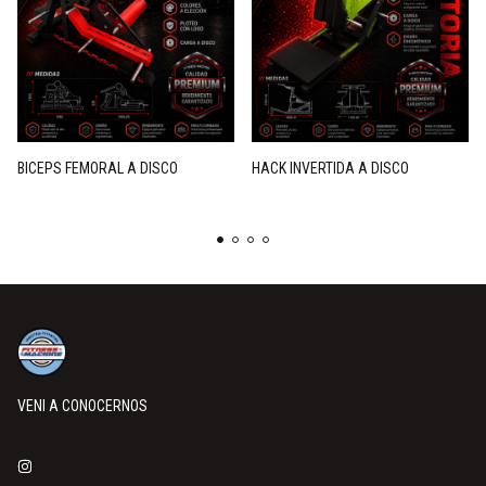
BICEPS FEMORAL A DISCO
HACK INVERTIDA A DISCO
VENI A CONOCERNOS