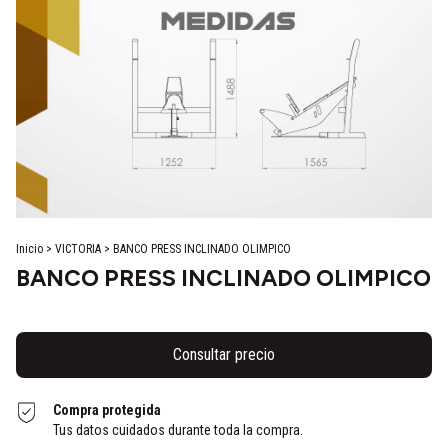
Inicio
>
VICTORIA
>
BANCO PRESS INCLINADO OLIMPICO
BANCO PRESS INCLINADO OLIMPICO
Compra protegida
Tus datos cuidados durante toda la compra.