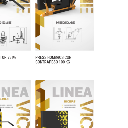
TOR 75 KG
PRESS HOMBROS CON
CONTRAPESO 100 KG