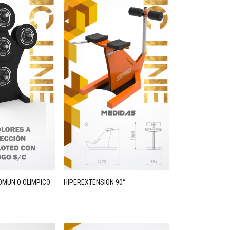
HIPEREXTENSION 90°
OMUN O OLIMPICO