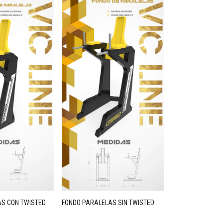
AS CON TWISTED
FONDO PARALELAS SIN TWISTED