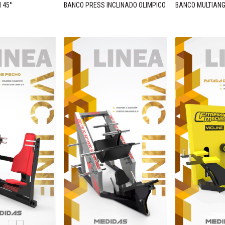
 45°
BANCO PRESS INCLINADO OLIMPICO
BANCO MULTIAN