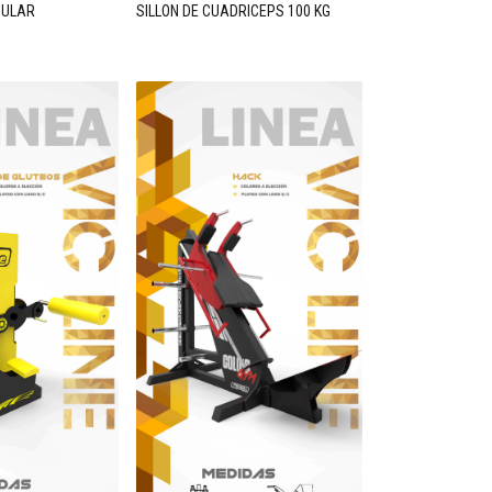
GULAR
SILLON DE CUADRICEPS 100 KG