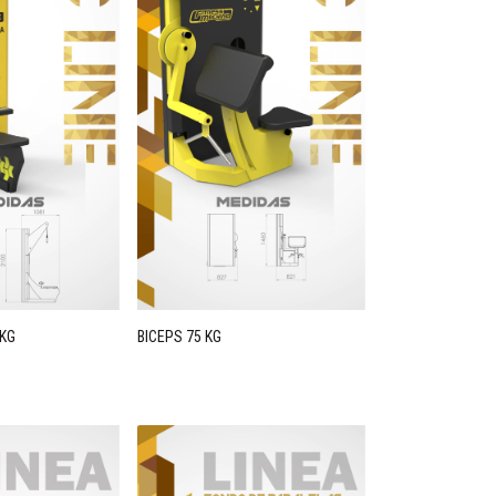
 KG
BICEPS 75 KG