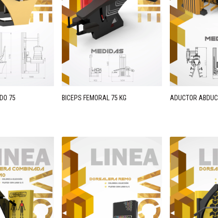
DO 75
BICEPS FEMORAL 75 KG
ADUCTOR ABDUC