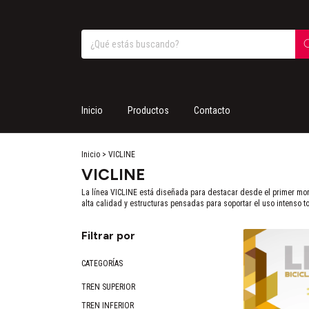
Inicio
Productos
Contacto
Inicio
>
VICLINE
VICLINE
La línea VICLINE está diseñada para destacar desde el primer mom
alta calidad y estructuras pensadas para soportar el uso intenso to
Filtrar por
CATEGORÍAS
TREN SUPERIOR
TREN INFERIOR