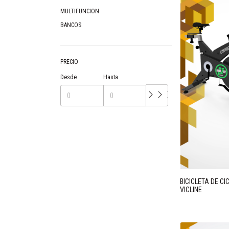
MULTIFUNCION
BANCOS
PRECIO
Desde
Hasta
BICICLETA DE CI
VICLINE