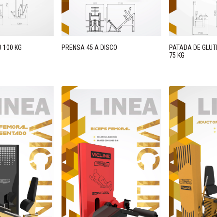
 100 KG
PRENSA 45 A DISCO
PATADA DE GLUT
75 KG