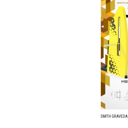
SMITH GRAVEDA