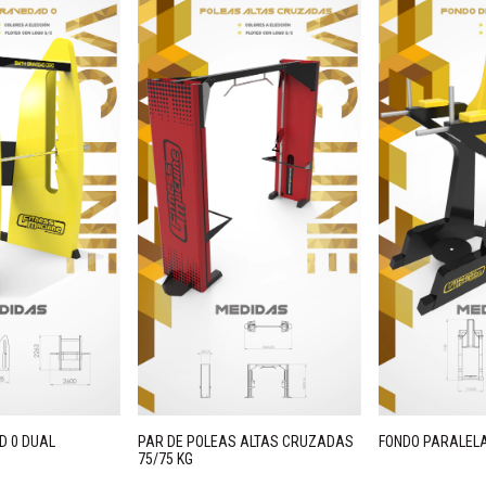
D 0 DUAL
PAR DE POLEAS ALTAS CRUZADAS
FONDO PARALEL
75/75 KG