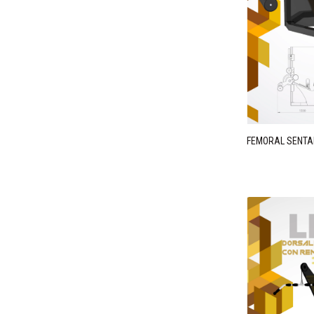
FEMORAL SENTA