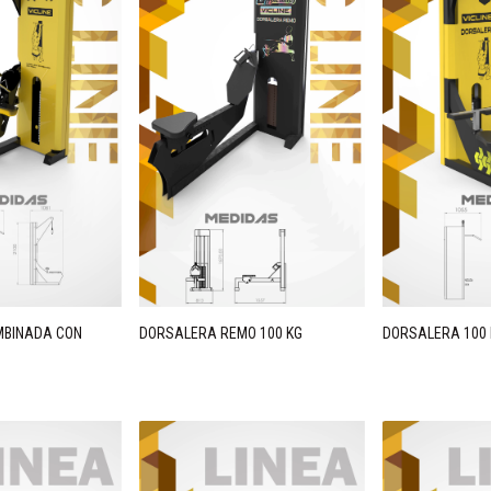
MBINADA CON
DORSALERA REMO 100 KG
DORSALERA 100