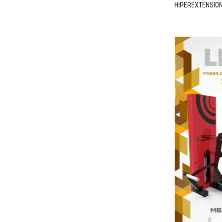
HIPEREXTENSION