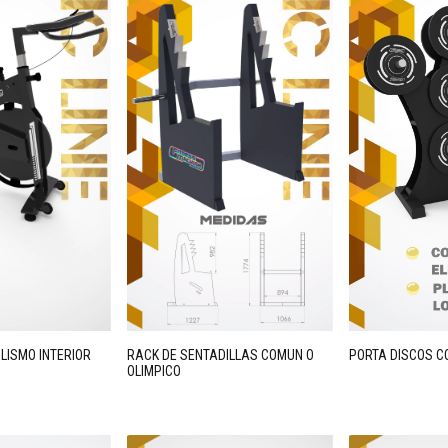
CLISMO INTERIOR
RACK DE SENTADILLAS COMUN O
PORTA DISCOS C
OLIMPICO