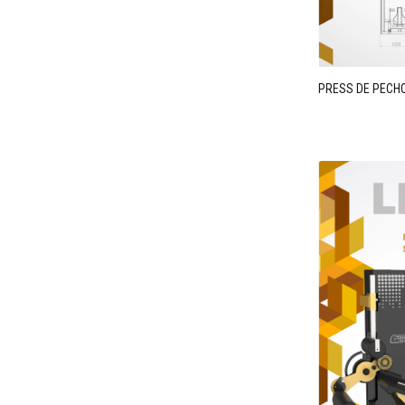
PRESS DE PECHO