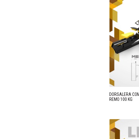
DORSALERA CO
REMO 100 KG