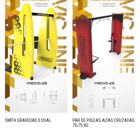
SMITH GRAVEDAD 0 DUAL
PAR DE POLEAS ALTAS CRUZADAS
75/75 KG