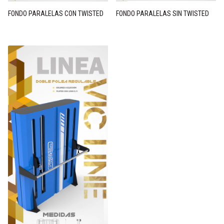
FONDO PARALELAS CON TWISTED
FONDO PARALELAS SIN TWISTED