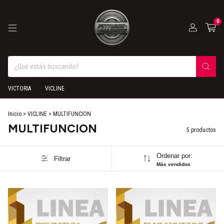
0
VICTORIA
VICLINE
Inicio
>
VICLINE
>
MULTIFUNCION
MULTIFUNCION
5 productos
Ordenar por:
Filtrar
Más vendidos