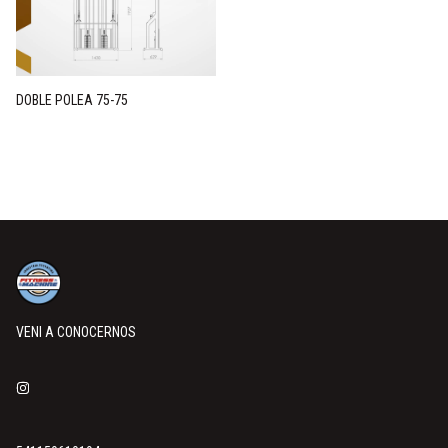
DOBLE POLEA 75-75
VENI A CONOCERNOS