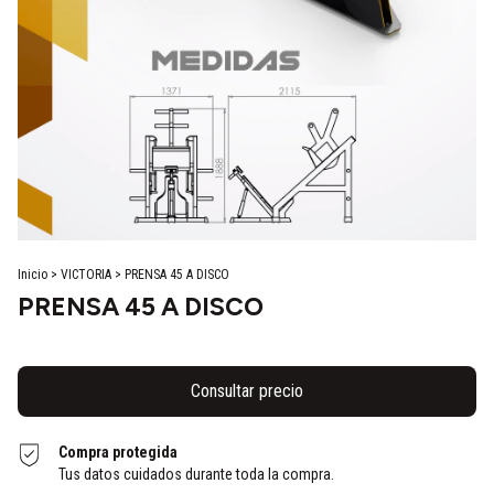
Inicio
>
VICTORIA
>
PRENSA 45 A DISCO
PRENSA 45 A DISCO
Compra protegida
Tus datos cuidados durante toda la compra.