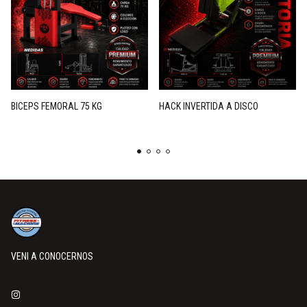
BICEPS FEMORAL 75 KG
HACK INVERTIDA A DISCO
VENI A CONOCERNOS