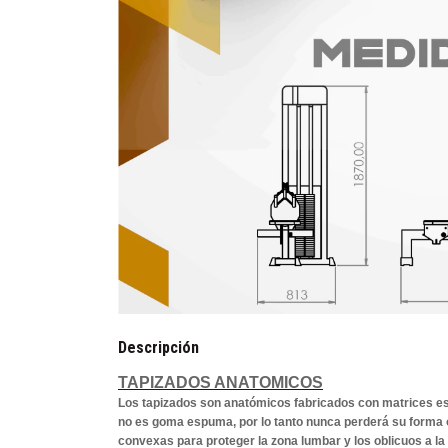
Descripción
TAPIZADOS ANATOMICOS
Los tapizados son anatómicos fabricados con matrices esp
no es goma espuma, por lo tanto nunca perderá su forma
convexas para proteger la zona lumbar y los oblicuos a la