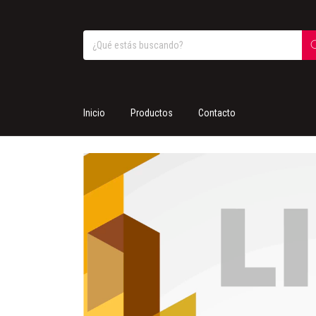
Inicio
Productos
Contacto