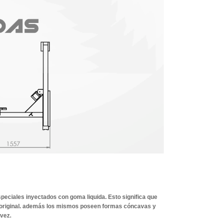
eciales inyectados con goma liquida. Esto significa que
 original. además los mismos poseen formas cóncavas y
 vez.