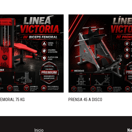
FEMORAL 75 KG
PRENSA 45 A DISCO
Inicio
Ne