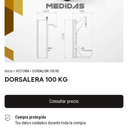
Inicio
>
VICTORIA
>
DORSALERA 100 KG
DORSALERA 100 KG
Compra protegida
Tus datos cuidados durante toda la compra.