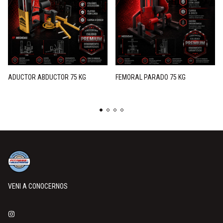
ADUCTOR ABDUCTOR 75 KG
FEMORAL PARADO 75 KG
VENI A CONOCERNOS