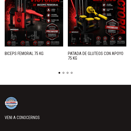
BICEPS FEMORAL 75 KG
PATADA DE GLUTEOS CON APOYO
75 KG
VENI A CONOCERNOS