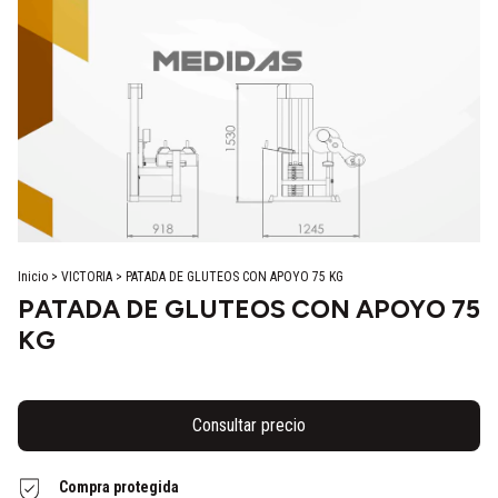
Inicio
>
VICTORIA
>
PATADA DE GLUTEOS CON APOYO 75 KG
PATADA DE GLUTEOS CON APOYO 75
KG
Compra protegida