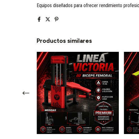
Equipos diseñados para ofrecer rendimiento profesion
Productos similares