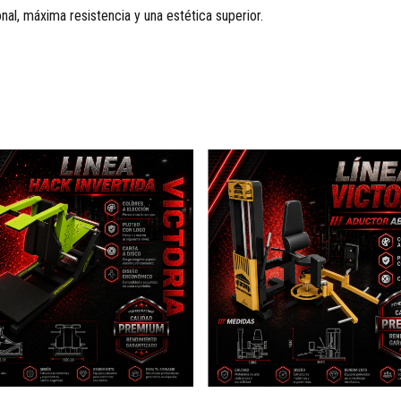
al, máxima resistencia y una estética superior.