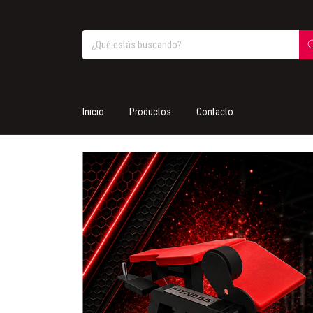
Inicio
Productos
Contacto