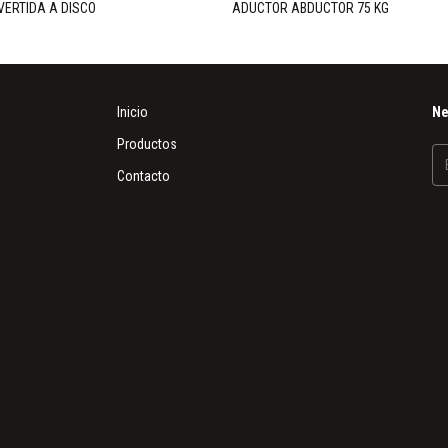
VERTIDA A DISCO
ADUCTOR ABDUCTOR 75 KG
Inicio
Ne
Productos
Contacto