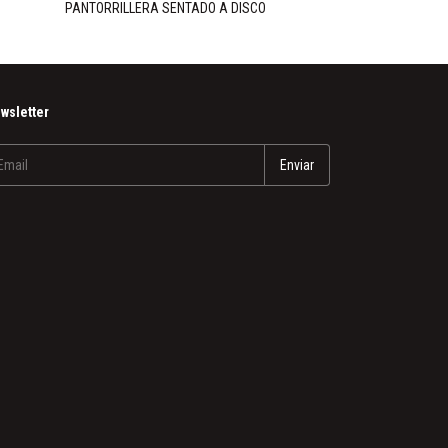
PANTORRILLERA SENTADO A DISCO
PANTORRILLERA 
wsletter