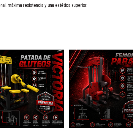
al, máxima resistencia y una estética superior.