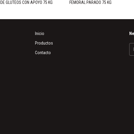
DE GLUTEOS CON APOYO 75 KG
FEMORAL PARADO 75 KG
Inicio
Ne
Productos
Contacto