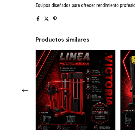
Equipos diseñados para ofrecer rendimiento profesion
Productos similares