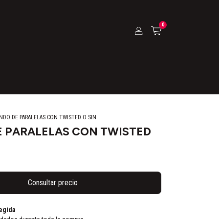
0
NDO DE PARALELAS CON TWISTED O SIN
 PARALELAS CON TWISTED
egida