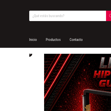
Inicio
Productos
Contacto