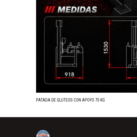
PATADA DE GLUTEOS CON APOYO 75 KG