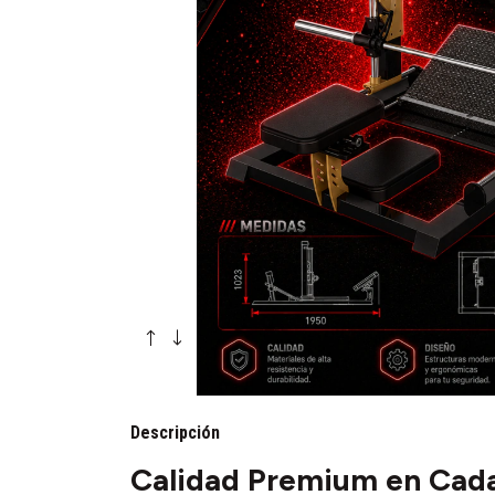
Descripción
Calidad Premium en Cada