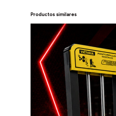
Productos similares