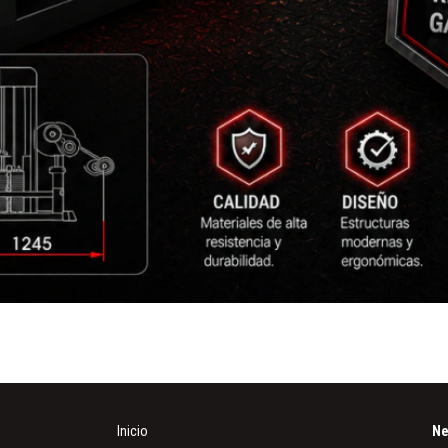
Inicio
Ne