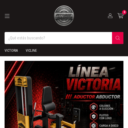
0
VICTORIA
VICLINE