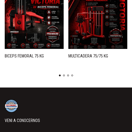
BICEPS FEMORAL 75 KG
MULTICADERA 75/75 KG
VENI A CONOCERNOS