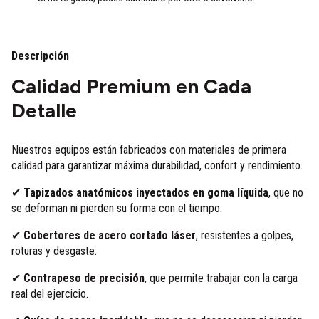
Descripción
Calidad Premium en Cada
Detalle
Nuestros equipos están fabricados con materiales de primera
calidad para garantizar máxima durabilidad, confort y rendimiento.
✔
Tapizados anatómicos inyectados en goma líquida
, que no
se deforman ni pierden su forma con el tiempo.
✔
Cobertores de acero cortado láser
, resistentes a golpes,
roturas y desgaste.
✔
Contrapeso de precisión
, que permite trabajar con la carga
real del ejercicio.